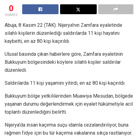
0
SHARES
Abuja, 8 Kasım 22 (TAK): Nijerya’nın Zamfara eyaletinde
silahlı kişilerin düzenlediği saldırılarda 11 kişi hayatını
kaybetti, en az 80 kişi kaçırıldı.
Ulusal basında çıkan haberlere göre, Zamfara eyaletinin
Bukkuyum bölgesindeki köylere silahlı kişiler saldırılar
düzenledi.
Saldırılarda 11 kişi yaşamını yitirdi, en az 80 kişi kaçırıldı.
Bukkuyum bölge yetkililerinden Muawiya Mesudan, bölgede
yaşanan durumu değerlendirmek için eyalet hükümetiyle acil
toplantı düzenlediğini belirtti.
Nijerya’da insan kaçırma suçu idamla cezalandırılıyor, buna
rağmen fidye için bu tür kaçırma vakalarına sıkça rastlanıyor.