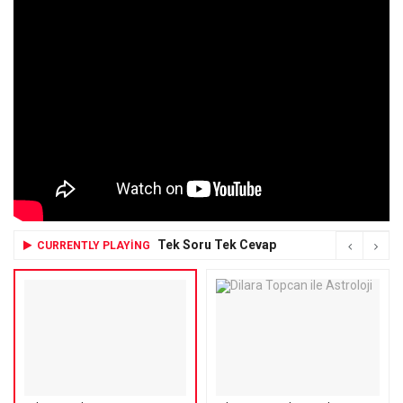
Tek Soru Tek Cevap
CURRENTLY PLAYING