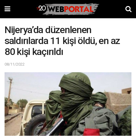
Nijerya’da düzenlenen
saldırılarda 11 kişi öldü, en az
80 kişi kaçırıldı
08/11/2022