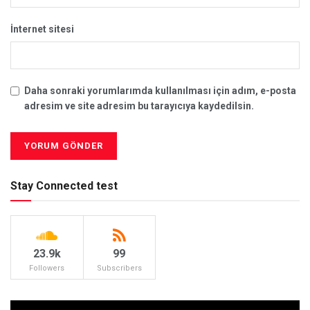
İnternet sitesi
Daha sonraki yorumlarımda kullanılması için adım, e-posta
adresim ve site adresim bu tarayıcıya kaydedilsin.
Stay Connected test
23.9k
99
Followers
Subscribers