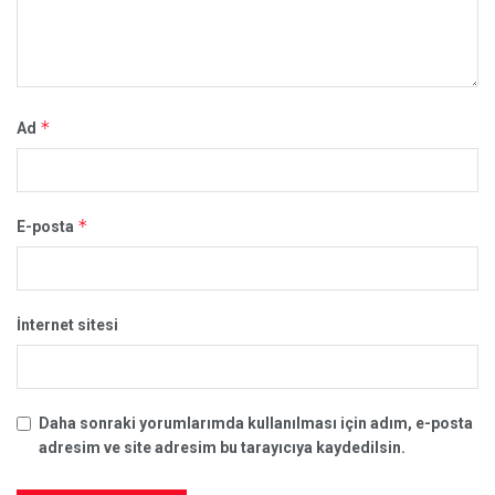
*
Ad
*
E-posta
İnternet sitesi
Daha sonraki yorumlarımda kullanılması için adım, e-posta
adresim ve site adresim bu tarayıcıya kaydedilsin.