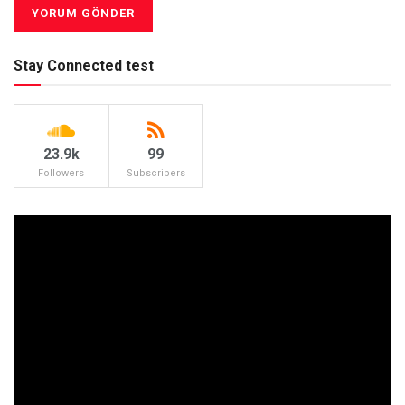
Stay Connected test
23.9k
99
Followers
Subscribers