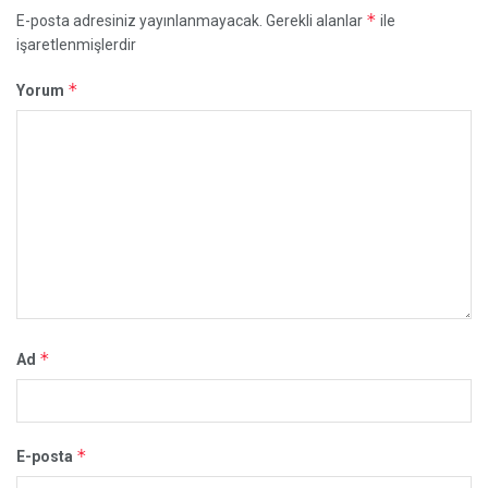
*
E-posta adresiniz yayınlanmayacak.
Gerekli alanlar
ile
işaretlenmişlerdir
*
Yorum
*
Ad
*
E-posta