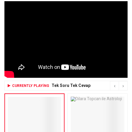
Tek Soru Tek Cevap
CURRENTLY PLAYING