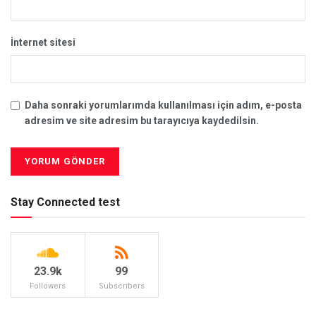
İnternet sitesi
Daha sonraki yorumlarımda kullanılması için adım, e-posta
adresim ve site adresim bu tarayıcıya kaydedilsin.
Stay Connected test
23.9k
99
Followers
Subscribers