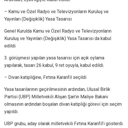
– Kamu ve Özel Radyo ve Televizyonların Kuruluş ve
Yayınları (Değişiklik) Yasa Tasarısı
Genel Kurulda Kamu ve Özel Radyo ve Televizyonların
Kuruluş ve Yayınları (Değişiklik) Yasa Tasarısı da kabul
edildi.
3. görüşmesi yapılan yasa tasarısı için açık oylama
yapılarak, tasarı 26 kabul, 9 ret oyuyla, kabul edildi.
– Divan katipliğine, Fırtına Karanfil seçildi
Yasa tasarılarının geçirilmesinin ardından, Ulusal Birlik
Partisi (UBP) Milletvekili Alişan Şan’ın Maliye Bakanı
olmasının ardından boşalan divan katipliği görevi için seçim
yapıldı.
UBP grubu, aday olarak milletvekili Fırtına Karanfil’i gösterdi.