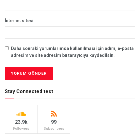
İnternet sitesi
Daha sonraki yorumlarımda kullanılması için adım, e-posta
adresim ve site adresim bu tarayıcıya kaydedilsin.
Stay Connected test
23.9k
99
Followers
Subscribers