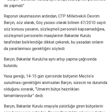
de yapmalı”
Raporun okunmasının ardından, CTP Milletvekili Devrim
Barçın, söz alarak, Göç yasası olarak bilinen 47/2010 sayılı
söz konusu yasanın, sözleşmeli personeli kapsamadığına,
sözleşmeli personelin maaşlarının Bakanlar Kurulu
tarafından belirlendiğe dikkat çekerek, bu yasadan onların
da yararlanması gerektiğini söyledi.
Barçın, Bakanlar Kurulu’na aynı artışı yapma çağrısında
bulundu.
Yasa gereği, 14-15 gün içerisinde bütçenin Meclis’e
sunulması gerektiğini anımsatan Barçın, sürecin ne durumda
olduğunu sorarak, “Umarım bütçe hazırlıkları
tamamlanıyordur” dedi.
Barçın, Bakanlar Kurulu onayıyla yürürlüğe giren bütçelerin