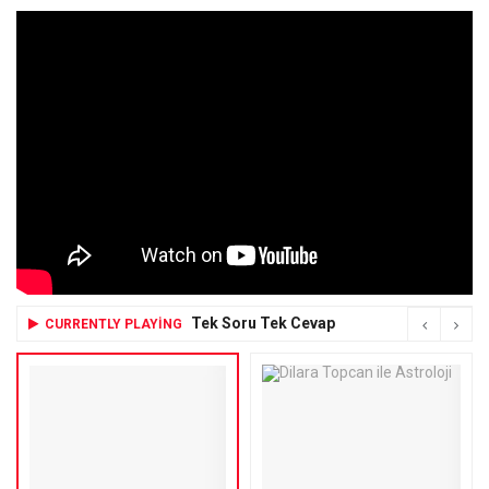
Tek Soru Tek Cevap
CURRENTLY PLAYING