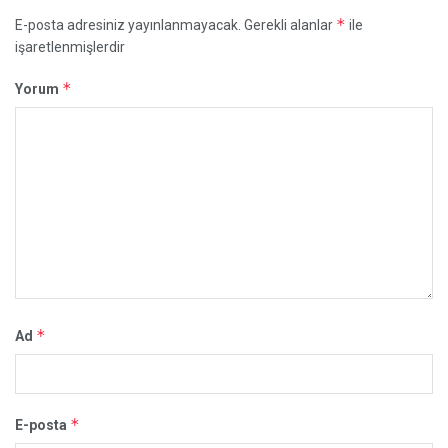
*
E-posta adresiniz yayınlanmayacak.
Gerekli alanlar
ile
işaretlenmişlerdir
*
Yorum
*
Ad
*
E-posta