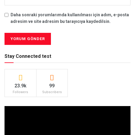
Daha sonraki yorumlarımda kullanılması için adım, e-posta
adresim ve site adresim bu tarayıcıya kaydedilsin.
Stay Connected test
23.9k
99
Followers
Subscribers