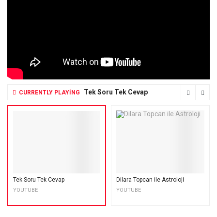
Tek Soru Tek Cevap
CURRENTLY PLAYING
Tek Soru Tek Cevap
Dilara Topcan ile Astroloji
YOUTUBE
YOUTUBE