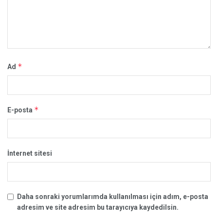
*
Ad
*
E-posta
İnternet sitesi
Daha sonraki yorumlarımda kullanılması için adım, e-posta
adresim ve site adresim bu tarayıcıya kaydedilsin.