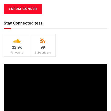
Stay Connected test
23.9k
99
Followers
Subscribers