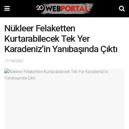
Nükleer Felaketten
Kurtarabilecek Tek Yer
Karadeniz’in Yanıbaşında Çıktı
17/10/2022