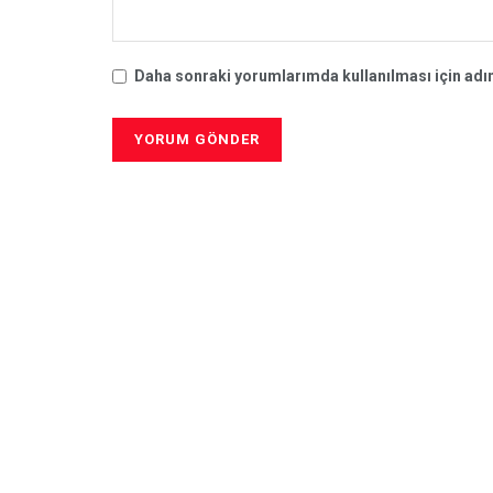
Daha sonraki yorumlarımda kullanılması için adım