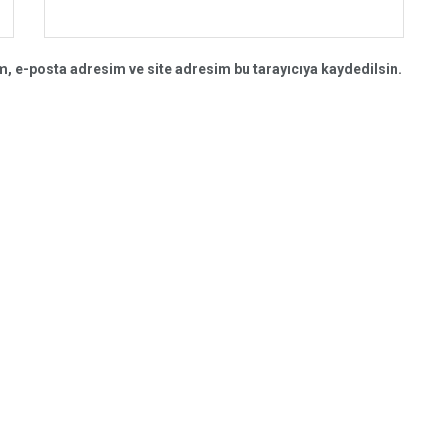
, e-posta adresim ve site adresim bu tarayıcıya kaydedilsin.