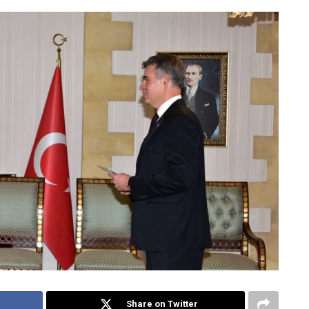
Share on Twitter