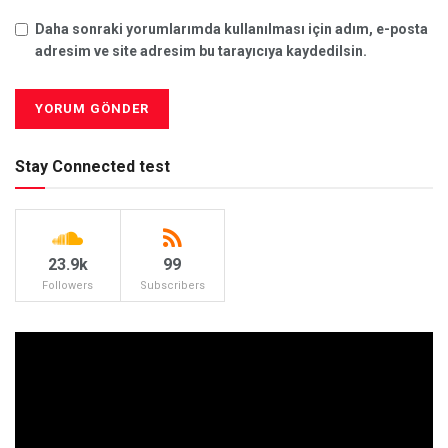
Daha sonraki yorumlarımda kullanılması için adım, e-posta
adresim ve site adresim bu tarayıcıya kaydedilsin.
Stay Connected test
23.9k
99
Followers
Subscribers