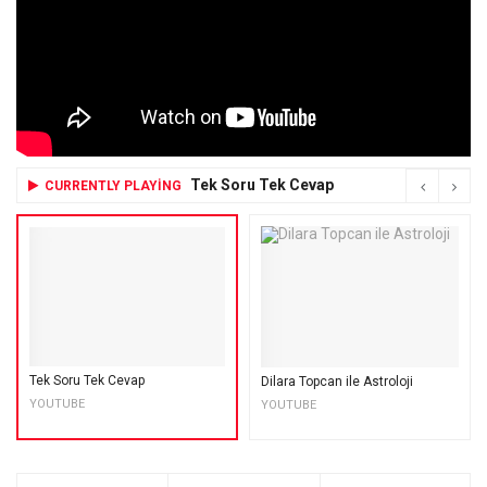
Tek Soru Tek Cevap
CURRENTLY PLAYING
Tek Soru Tek Cevap
Dilara Topcan ile Astroloji
YOUTUBE
YOUTUBE