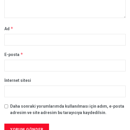
*
Ad
*
E-posta
İnternet sitesi
Daha sonraki yorumlarımda kullanılması için adım, e-posta
adresim ve site adresim bu tarayıcıya kaydedilsin.