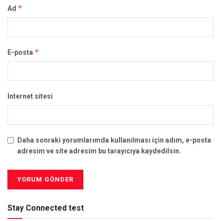
*
Ad
*
E-posta
İnternet sitesi
Daha sonraki yorumlarımda kullanılması için adım, e-posta
adresim ve site adresim bu tarayıcıya kaydedilsin.
Stay Connected test