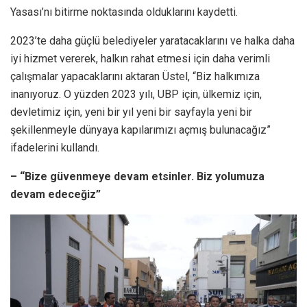
Yasası’nı bitirme noktasında olduklarını kaydetti.
2023’te daha güçlü belediyeler yaratacaklarını ve halka daha
iyi hizmet vererek, halkın rahat etmesi için daha verimli
çalışmalar yapacaklarını aktaran Üstel, “Biz halkımıza
inanıyoruz. O yüzden 2023 yılı, UBP için, ülkemiz için,
devletimiz için, yeni bir yıl yeni bir sayfayla yeni bir
şekillenmeyle dünyaya kapılarımızı açmış bulunacağız”
ifadelerini kullandı.
– “Bize güvenmeye devam etsinler. Biz yolumuza
devam edeceğiz”