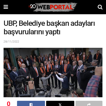
UBP, Belediye başkan adayları
başvurularını yaptı
28/11/2022
0