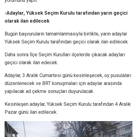
yorumunu yaptı.
-Adaylar, Yüksek Seçim Kurulu tarafından yarın geçici
olarak ilan edilecek
Bugün başvuruların tamamlanmasıyla birlikte, yarın adaylar
Yüksek Seçim Kurulu tarafından geçici olarak ilan edilecek.
Daha sonra İlçe Seçim Kurulları ilçelerde çıkacak adayları
geçici olarak ilan edecek.
Adaylar, 3 Aralık Cumartesi günü kesinleşecek, oy pusulaları
düzenlenecek ve BRT konuşmaları için adaylar arasında
yapılacak ad çekme sonuçları duyurulacak.
Kesinleşen adaylar, Yüksek Seçim Kurulu tarafından 4 Aralık
Pazar günü ilan edilecek.