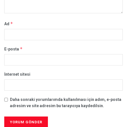
*
Ad
*
E-posta
İnternet sitesi
Daha sonraki yorumlarımda kullanılması için adım, e-posta
adresim ve site adresim bu tarayıcıya kaydedilsin.