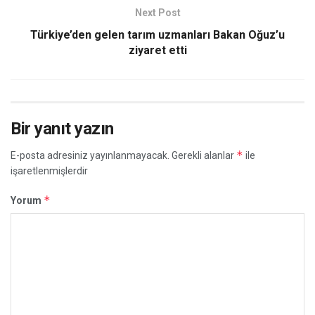
Next Post
Türkiye’den gelen tarım uzmanları Bakan Oğuz’u
ziyaret etti
Bir yanıt yazın
*
E-posta adresiniz yayınlanmayacak.
Gerekli alanlar
ile
işaretlenmişlerdir
*
Yorum