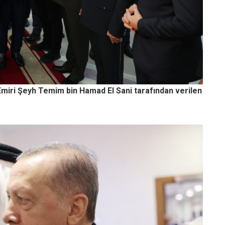
miri Şeyh Temim bin Hamad El Sani tarafından verilen