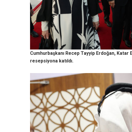
Cumhurbaşkanı Recep Tayyip Erdoğan, Katar E
resepsiyona katıldı.