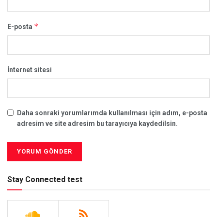
*
E-posta
İnternet sitesi
Daha sonraki yorumlarımda kullanılması için adım, e-posta
adresim ve site adresim bu tarayıcıya kaydedilsin.
Stay Connected test