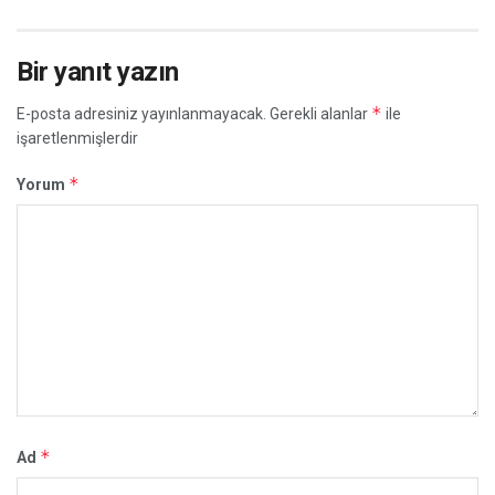
Bir yanıt yazın
*
E-posta adresiniz yayınlanmayacak.
Gerekli alanlar
ile
işaretlenmişlerdir
*
Yorum
*
Ad