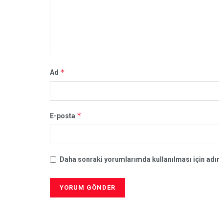
*
Ad
*
E-posta
Daha sonraki yorumlarımda kullanılması için adım