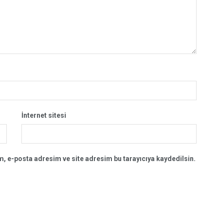
İnternet sitesi
, e-posta adresim ve site adresim bu tarayıcıya kaydedilsin.