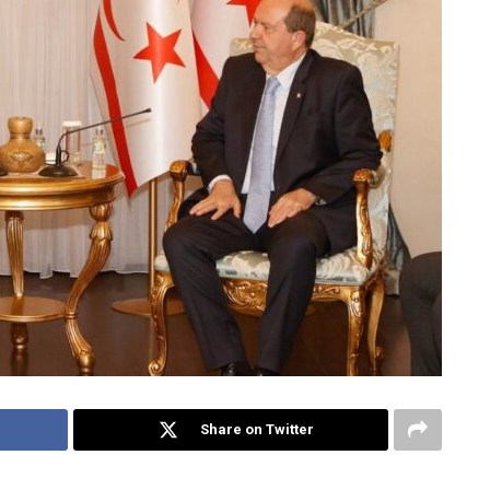
Share on Twitter