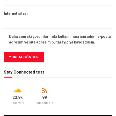
İnternet sitesi
Daha sonraki yorumlarımda kullanılması için adım, e-posta
adresim ve site adresim bu tarayıcıya kaydedilsin.
Stay Connected test
23.9k
99
Followers
Subscribers