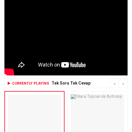
Tek Soru Tek Cevap
CURRENTLY PLAYING