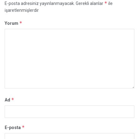
*
E-posta adresiniz yayınlanmayacak.
Gerekli alanlar
ile
işaretlenmişlerdir
*
Yorum
*
Ad
*
E-posta