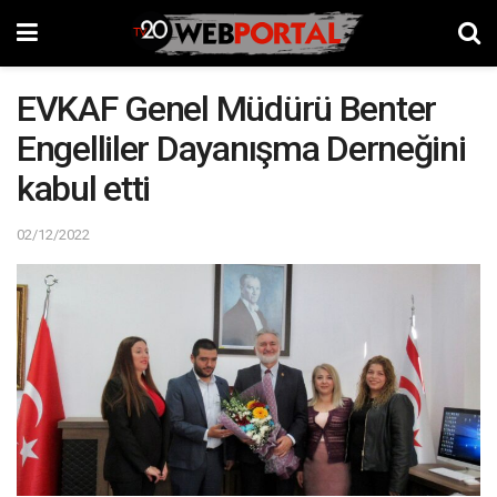
EVKAF Genel Müdürü Benter
Engelliler Dayanışma Derneğini
kabul etti
02/12/2022