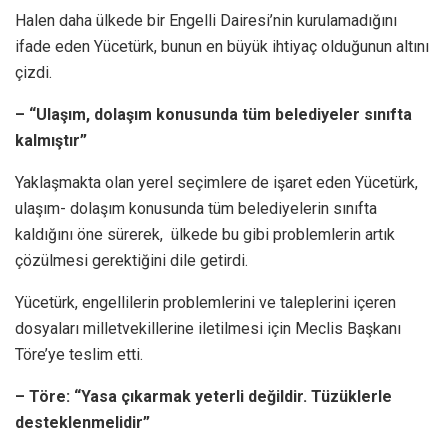
Halen daha ülkede bir Engelli Dairesi’nin kurulamadığını
ifade eden Yücetürk, bunun en büyük ihtiyaç olduğunun altını
çizdi.
– “Ulaşım, dolaşım konusunda tüm belediyeler sınıfta
kalmıştır”
Yaklaşmakta olan yerel seçimlere de işaret eden Yücetürk,
ulaşım- dolaşım konusunda tüm belediyelerin sınıfta
kaldığını öne sürerek, ülkede bu gibi problemlerin artık
çözülmesi gerektiğini dile getirdi.
Yücetürk, engellilerin problemlerini ve taleplerini içeren
dosyaları milletvekillerine iletilmesi için Meclis Başkanı
Töre’ye teslim etti.
– Töre: “Yasa çıkarmak yeterli değildir. Tüzüklerle
desteklenmelidir”