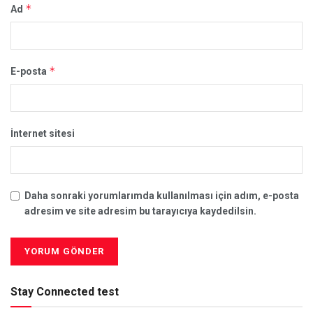
*
Ad
*
E-posta
İnternet sitesi
Daha sonraki yorumlarımda kullanılması için adım, e-posta
adresim ve site adresim bu tarayıcıya kaydedilsin.
Stay Connected test