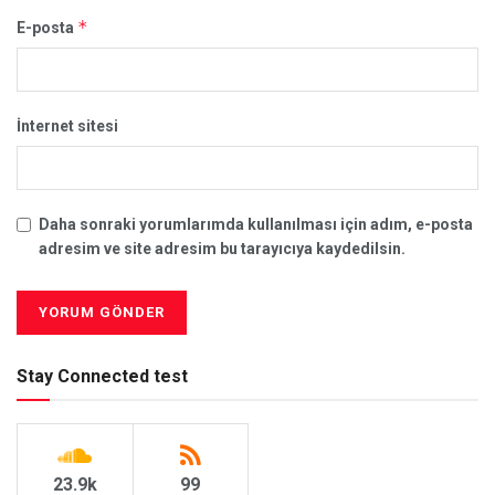
*
E-posta
İnternet sitesi
Daha sonraki yorumlarımda kullanılması için adım, e-posta
adresim ve site adresim bu tarayıcıya kaydedilsin.
Stay Connected test
23.9k
99