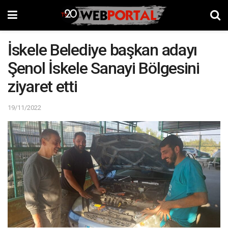
İskele Belediye başkan adayı
Şenol İskele Sanayi Bölgesini
ziyaret etti
19/11/2022