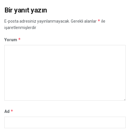
Bir yanıt yazın
*
E-posta adresiniz yayınlanmayacak.
Gerekli alanlar
ile
işaretlenmişlerdir
*
Yorum
*
Ad