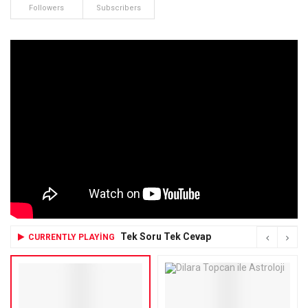
Followers
Subscribers
Tek Soru Tek Cevap
CURRENTLY PLAYING